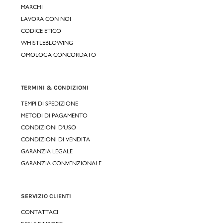
MARCHI
LAVORA CON NOI
CODICE ETICO
WHISTLEBLOWING
OMOLOGA CONCORDATO
TERMINI & CONDIZIONI
TEMPI DI SPEDIZIONE
METODI DI PAGAMENTO
CONDIZIONI D'USO
CONDIZIONI DI VENDITA
GARANZIA LEGALE
GARANZIA CONVENZIONALE
SERVIZIO CLIENTI
CONTATTACI