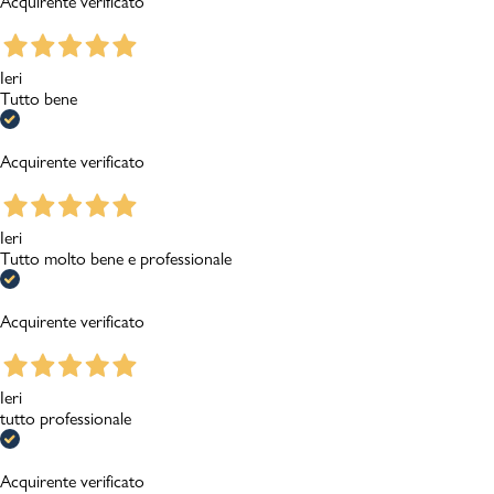
Acquirente verificato
Ieri
Tutto bene
Acquirente verificato
Ieri
Tutto molto bene e professionale
Acquirente verificato
Ieri
tutto professionale
Acquirente verificato