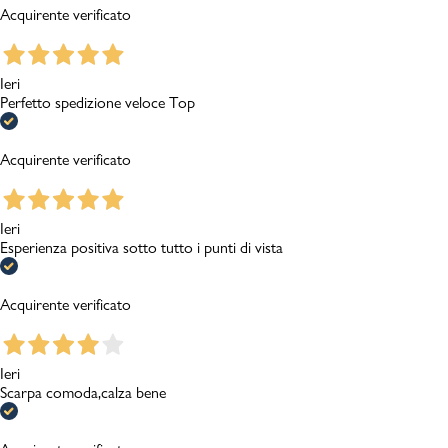
Acquirente verificato
Ieri
Perfetto spedizione veloce Top
Acquirente verificato
Ieri
Esperienza positiva sotto tutto i punti di vista
Acquirente verificato
Ieri
Scarpa comoda,calza bene