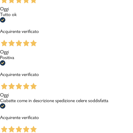
Oggi
Tutto ok
Acquirente verificato
Oggi
Positiva
Acquirente verificato
Oggi
Ciabatte come in descrizione spedizione celere soddisfatta
Acquirente verificato