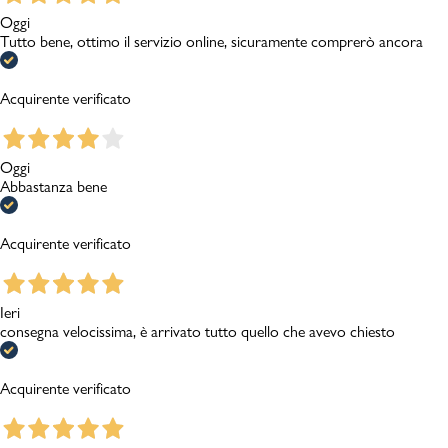
Oggi
Tutto bene, ottimo il servizio online, sicuramente comprerò ancora
Acquirente verificato
Oggi
Abbastanza bene
Acquirente verificato
Ieri
consegna velocissima, è arrivato tutto quello che avevo chiesto
Acquirente verificato