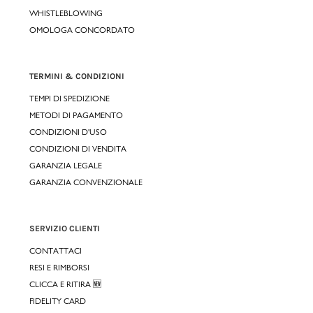
WHISTLEBLOWING
OMOLOGA CONCORDATO
TERMINI & CONDIZIONI
TEMPI DI SPEDIZIONE
METODI DI PAGAMENTO
CONDIZIONI D'USO
CONDIZIONI DI VENDITA
GARANZIA LEGALE
GARANZIA CONVENZIONALE
SERVIZIO CLIENTI
CONTATTACI
RESI E RIMBORSI
CLICCA E RITIRA 🆕
FIDELITY CARD