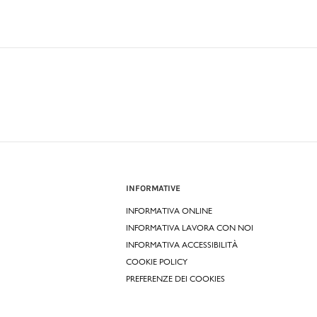
INFORMATIVE
INFORMATIVA ONLINE
INFORMATIVA LAVORA CON NOI
INFORMATIVA ACCESSIBILITÀ
COOKIE POLICY
PREFERENZE DEI COOKIES