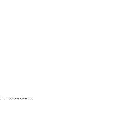
di un colore diverso.