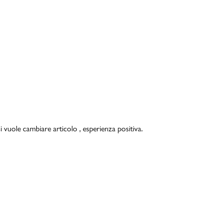
i vuole cambiare articolo , esperienza positiva.