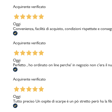
Acquirente verificato
Oggi
Sport
Convenienza, facilità di acquisto, condizioni rispettate e conseg
Acquirente verificato
Oggi
Perfetto , ho ordinato on line perche' in negozio non c'era il nu
Acquirente verificato
Oggi
Tutto preciso Un ospite di scarpe è un pò stretto però ha la fib