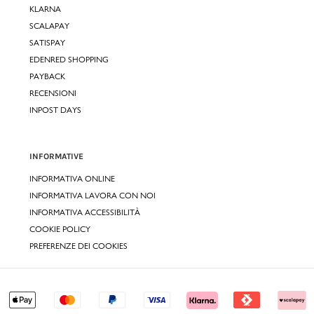
KLARNA
SCALAPAY
SATISPAY
EDENRED SHOPPING
PAYBACK
RECENSIONI
INPOST DAYS
INFORMATIVE
INFORMATIVA ONLINE
INFORMATIVA LAVORA CON NOI
INFORMATIVA ACCESSIBILITÀ
COOKIE POLICY
PREFERENZE DEI COOKIES