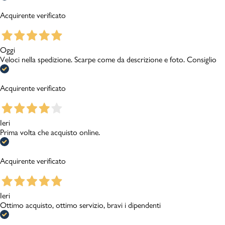
Acquirente verificato
Oggi
Veloci nella spedizione. Scarpe come da descrizione e foto. Consiglio
Acquirente verificato
Ieri
Prima volta che acquisto online.
Acquirente verificato
Ieri
Ottimo acquisto, ottimo servizio, bravi i dipendenti