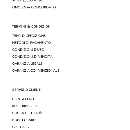
WHISTLEBLOWING
OMOLOGA CONCORDATO
TERMINI & CONDIZIONI
TEMPI DI SPEDIZIONE
METODI DI PAGAMENTO
CONDIZIONI D'USO
CONDIZIONI DI VENDITA
GARANZIA LEGALE
GARANZIA CONVENZIONALE
SERVIZIO CLIENTI
CONTATTACI
RESI E RIMBORSI
CLICCA E RITIRA 🆕
FIDELITY CARD
GIFT CARD