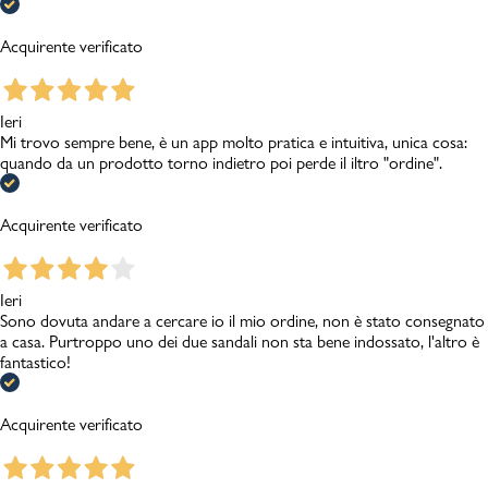
Acquirente verificato
Ieri
Mi trovo sempre bene, è un app molto pratica e intuitiva, unica cosa:
quando da un prodotto torno indietro poi perde il iltro "ordine".
Acquirente verificato
Ieri
Sono dovuta andare a cercare io il mio ordine, non è stato consegnato
a casa. Purtroppo uno dei due sandali non sta bene indossato, l'altro è
fantastico!
Acquirente verificato