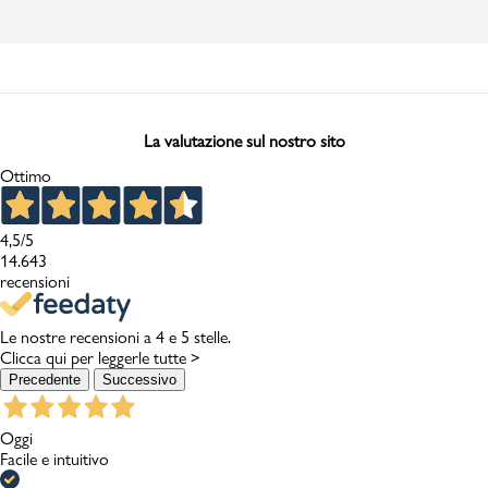
La valutazione sul nostro sito
Ottimo
4,5
/5
14.643
recensioni
Le nostre recensioni a 4 e 5 stelle.
Clicca qui per leggerle tutte >
Precedente
Successivo
Oggi
Facile e intuitivo