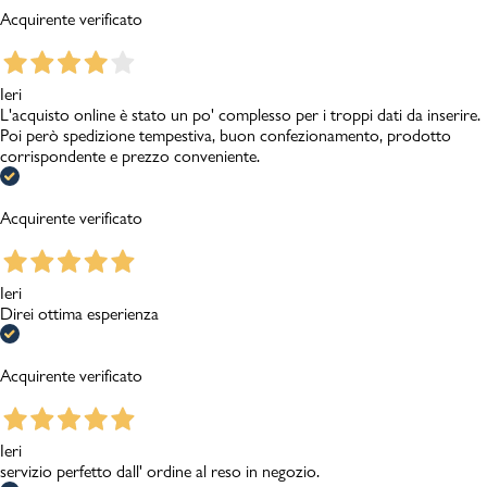
Acquirente verificato
Ieri
L'acquisto online è stato un po' complesso per i troppi dati da inserire.
Poi però spedizione tempestiva, buon confezionamento, prodotto
corrispondente e prezzo conveniente.
Acquirente verificato
Ieri
Direi ottima esperienza
Acquirente verificato
Ieri
servizio perfetto dall' ordine al reso in negozio.